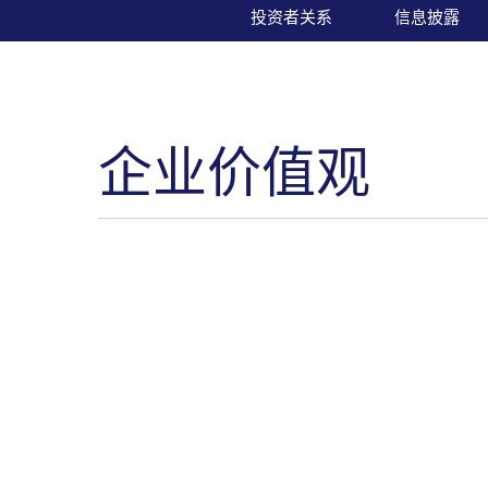
投资者关系
信息披露
企业价值观