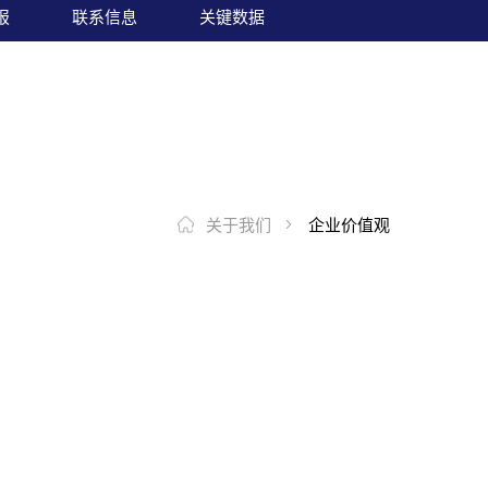
报
联系信息
关键数据
关于我们
企业价值观