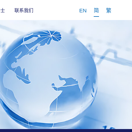
EN
简
繁
纳士
联系我们