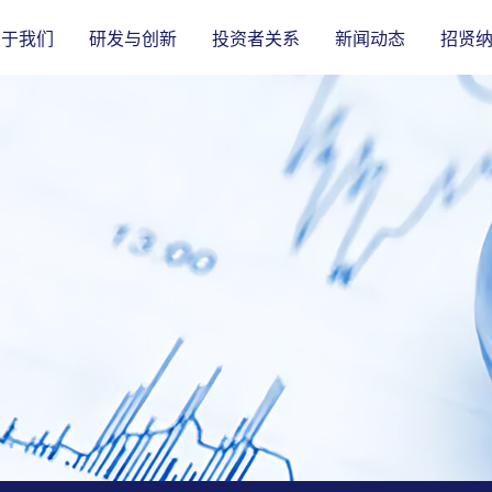
关于我们
研发与创新
投资者关系
新闻动态
招贤