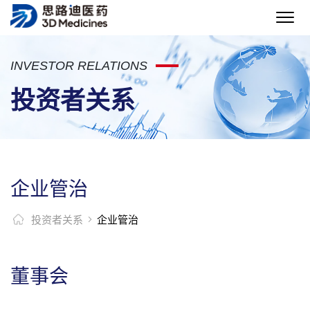
INVESTOR RELATIONS
投资者关系
企业管治
投资者关系
企业管治
董事会