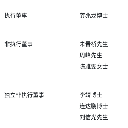
执行董事
龚兆龙博士
非执行董事
朱晋桥先生
周峰先生
陈雅雯女士
独立非执行董事
李靖博士
连达鹏博士
刘信光先生