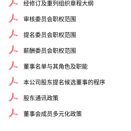
经修订及重列组织章程大纲
审核委员会职权范围
提名委员会职权范围
薪酬委员会职权范围
董事名单与其角色及职能
本公司股东提名候选董事的程序
股东通讯政策
董事会成员多元化政策