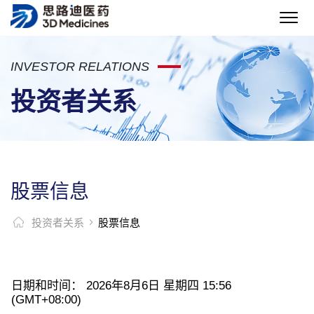
INVESTOR RELATIONS
投资者关系
股票信息
投资者关系
股票信息